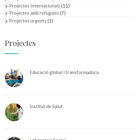
Projectes Internacionals
(11)
Projectes amb refugiats
(7)
Projectes urgents
(1)
Projectes
Educació global i transformadora
Institut de Salut