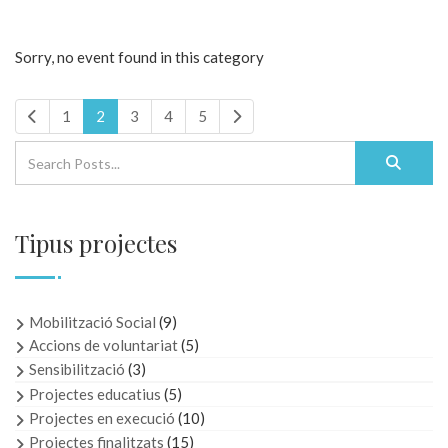
Sorry, no event found in this category
1
2
3
4
5
Tipus projectes
Mobilització Social
(9)
Accions de voluntariat
(5)
Sensibilització
(3)
Projectes educatius
(5)
Projectes en execució
(10)
Projectes finalitzats
(15)