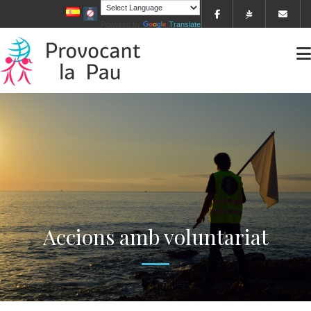
Powered by
Translate
Accions amb voluntariat