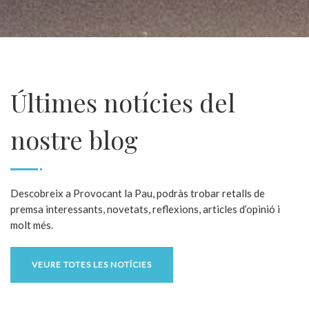
Últimes notícies del
nostre blog
Descobreix a Provocant la Pau, podràs trobar retalls de
premsa interessants, novetats, reflexions, articles d’opinió i
molt més.
VEURE TOTES LES NOTÍCIES