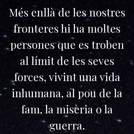
Més enllà de les nostres
fronteres hi ha moltes
persones que es troben
al límit de les seves
forces, vivint una vida
inhumana, al pou de la
fam, la misèria o la
guerra.