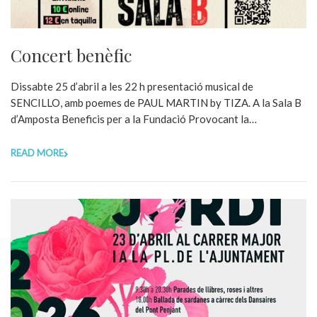
Concert benèfic
Dissabte 25 d’abril a les 22 h presentació musical de
SENCILLO, amb poemes de PAUL MARTIN by TIZA. A la Sala B
d’Amposta Beneficis per a la Fundació Provocant la…
READ MORE