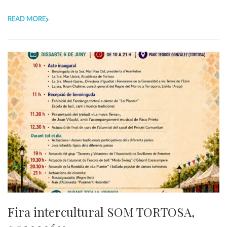
READ MORE
Fira intercultural SOM TORTOSA,