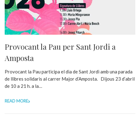
Provocant la Pau per Sant Jordi a
Amposta
Provocant la Pau participa el dia de Sant Jordi amb una parada
de llibres solidaris al carrer Major d’Amposta. Dijous 23 d’abril
de 10 a 21 h. a la…
READ MORE