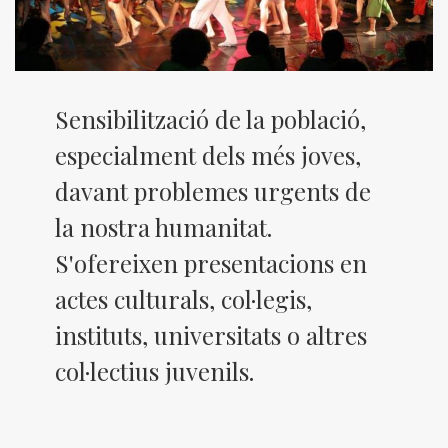
Sensibilització de la població,
especialment dels més joves,
davant problemes urgents de
la nostra humanitat.
S'ofereixen presentacions en
actes culturals, col·legis,
instituts, universitats o altres
col·lectius juvenils.