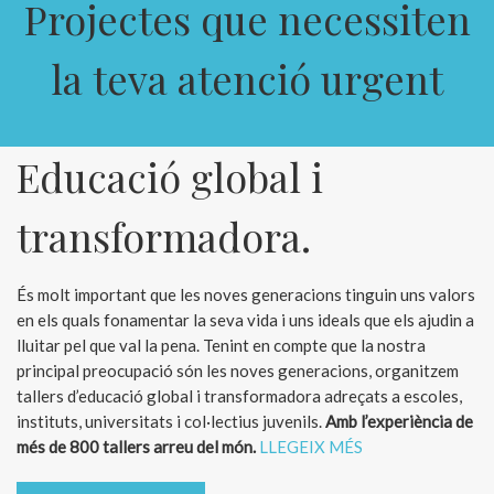
Projectes que necessiten
la teva atenció urgent
Educació global i
transformadora.
És molt important que les noves generacions tinguin uns valors
en els quals fonamentar la seva vida i uns ideals que els ajudin a
lluitar pel que val la pena. Tenint en compte que la nostra
principal preocupació són les noves generacions, organitzem
tallers d’educació global i transformadora adreçats a escoles,
instituts, universitats i col·lectius juvenils.
Amb l’experiència de
més de 800 tallers arreu del món.
LLEGEIX MÉS