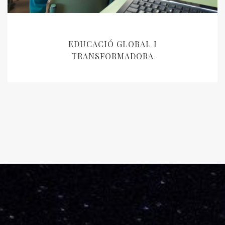
EDUCACIÓ GLOBAL I
TRANSFORMADORA