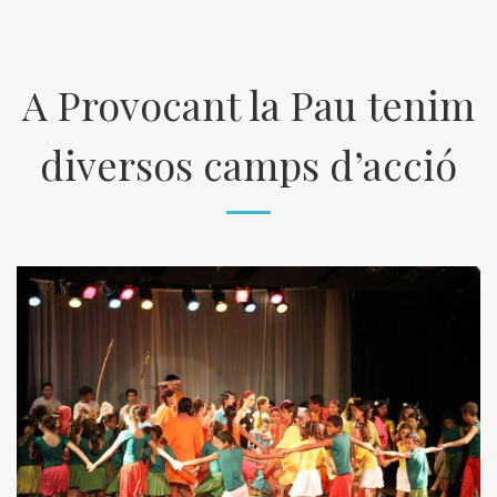
A Provocant la Pau tenim
diversos camps d’acció