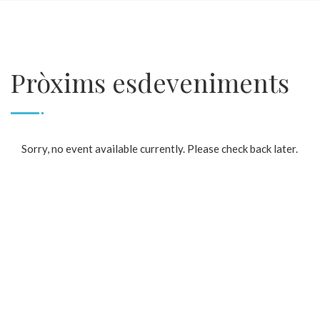
Pròxims esdeveniments
Sorry, no event available currently. Please check back later.