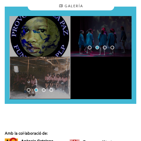
GALERÍA