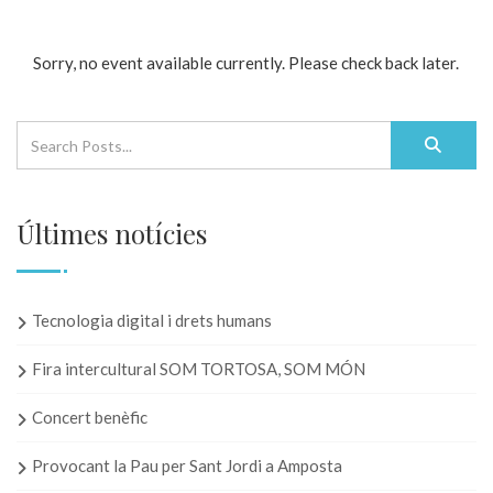
Sorry, no event available currently. Please check back later.
Últimes notícies
Tecnologia digital i drets humans
Fira intercultural SOM TORTOSA, SOM MÓN
Concert benèfic
Provocant la Pau per Sant Jordi a Amposta