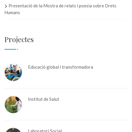
Presentació de la Mostra de relats i poesia sobre Drets
Humans
Projectes
Educació global i transformadora
Institut de Salut
Laboratori Social