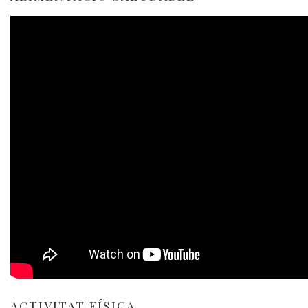
ACTIVITAT FÍSICA