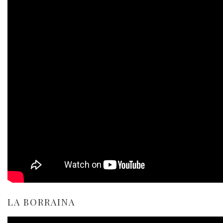
LA BORRAINA