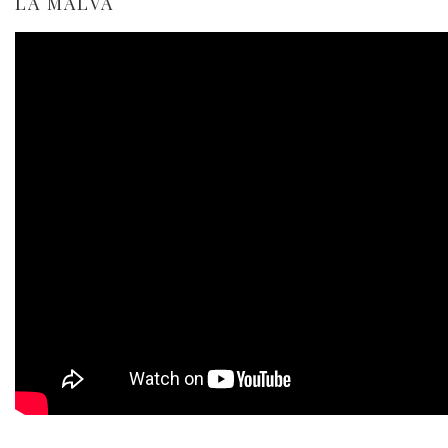
LA MALVA