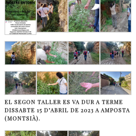
EL SEGON TALLER ES VA DUR A TERME
DISSABTE 15 D’ABRIL DE 2023 A AMPOSTA
(MONTSIÀ).