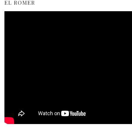
EL ROMER