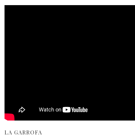
LA GARROFA