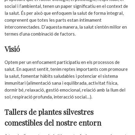
social i l’ambiental, tenen un paper significatiu en el context de
la salut. És per això que enfoquem la salut de forma integral,
comprenent que totes les parts estan íntimament
interconnectades. D’aquesta manera, la salut s’entén millor en
termes d’una combinació de factors.
Visió
Optem per un enfocament participatiu en els processos de
salut. En aquest sentit, tenim reptes importants com promoure
la salut, fomentar hàbits saludables i potenciar el sistema
immunitari (alimentació sana i equilibrada, activitat física,
dormir bé, relaxació, gestió emocional, relació amb la llum del
sol, respiració profunda, interacció social…).
Tallers de plantes silvestres
comestibles del nostre entorn