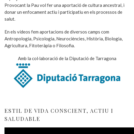
Provocant la Pau vol fer una aportació de cultura ancestral, i
donar un enfocament actiu i participatiu en els processos de
salut.
En els vídeos fem aportacions de diversos camps com
Antropologia, Psicologia, Neurociències, Història, Biologia,
Agricultura, Fitoteràpia o Filosofia.
Amb la col·laboració de la Diputació de Tarragona
ESTIL DE VIDA CONSCIENT, ACTIU I
SALUDABLE