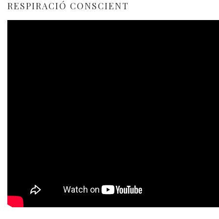
RESPIRACIÓ CONSCIENT