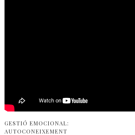
GESTIÓ EMOCIONAL:
AUTOCONEIXEMENT