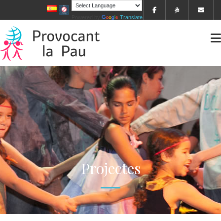
Powered by
Translate
Projectes