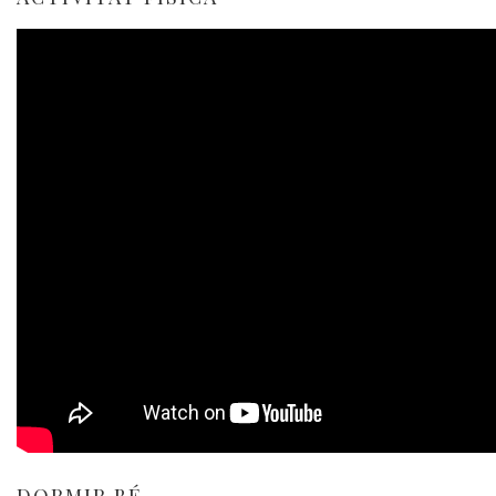
DORMIR BÉ