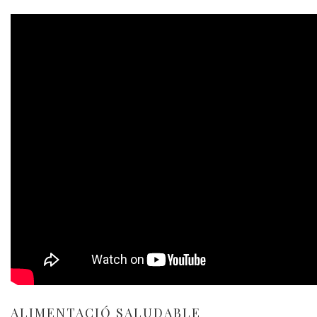
ALIMENTACIÓ SALUDABLE