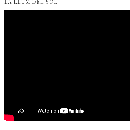
LA LLUM DEL SOL