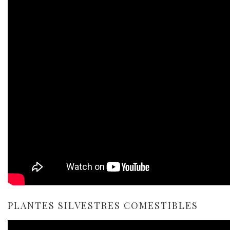
PLANTES SILVESTRES COMESTIBLES