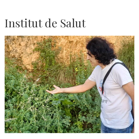
Institut de Salut