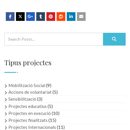
Tipus projectes
Mobilització Social
(9)
Accions de voluntariat
(5)
Sensibilització
(3)
Projectes educatius
(5)
Projectes en execució
(10)
Projectes finalitzats
(15)
Projectes Internacionals
(11)