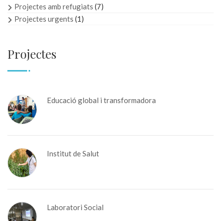
Projectes amb refugiats
(7)
Projectes urgents
(1)
Projectes
Educació global i transformadora
Institut de Salut
Laboratori Social