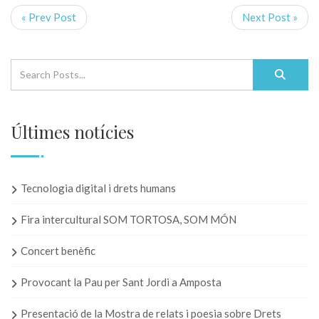
« Prev Post
Next Post »
Últimes notícies
Tecnologia digital i drets humans
Fira intercultural SOM TORTOSA, SOM MÓN
Concert benèfic
Provocant la Pau per Sant Jordi a Amposta
Presentació de la Mostra de relats i poesia sobre Drets