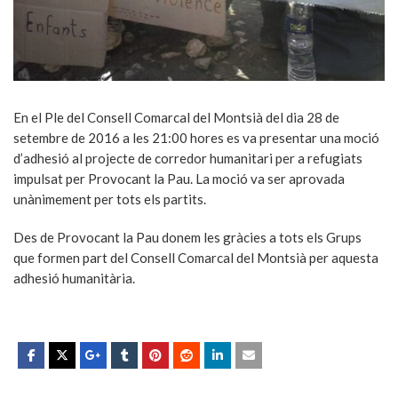
En el Ple del Consell Comarcal del Montsià del dia 28 de
setembre de 2016 a les 21:00 hores es va presentar una moció
d’adhesió al projecte de corredor humanitari per a refugiats
impulsat per Provocant la Pau. La moció va ser aprovada
unànimement per tots els partits.
Des de Provocant la Pau donem les gràcies a tots els Grups
que formen part del Consell Comarcal del Montsià per aquesta
adhesió humanitària.