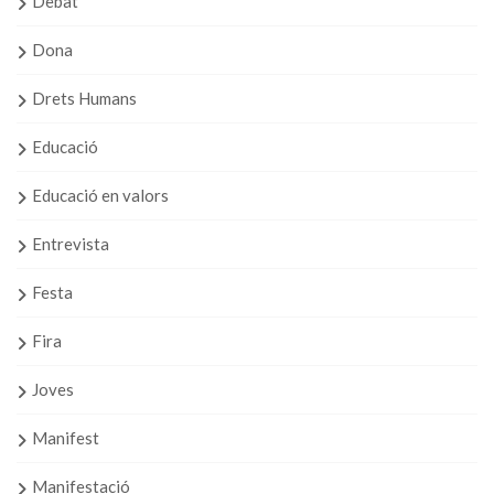
Debat
Dona
Drets Humans
Educació
Educació en valors
Entrevista
Festa
Fira
Joves
Manifest
Manifestació