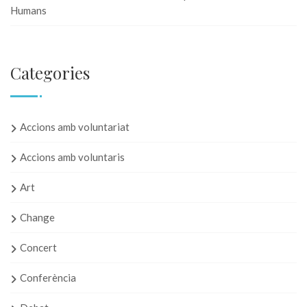
Humans
Categories
Accions amb voluntariat
Accions amb voluntaris
Art
Change
Concert
Conferència