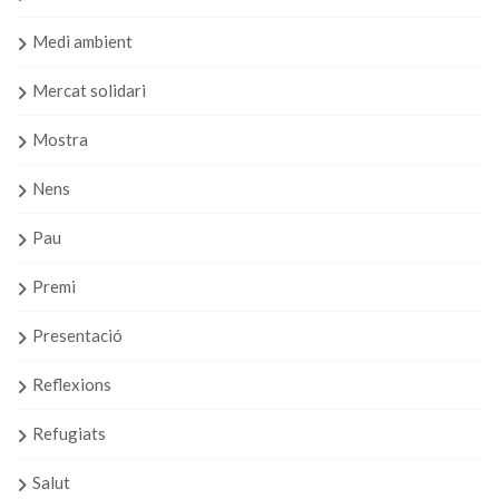
Medi ambient
Mercat solidari
Mostra
Nens
Pau
Premi
Presentació
Reflexions
Refugiats
Salut