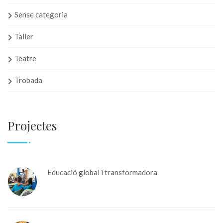
Sense categoria
Taller
Teatre
Trobada
Projectes
Educació global i transformadora