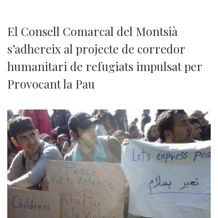
El Consell Comarcal del Montsià
s’adhereix al projecte de corredor
humanitari de refugiats impulsat per
Provocant la Pau