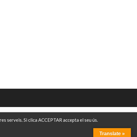
tres serveis. Si clica ACCEPTAR accepta el seu ús.
Translate »