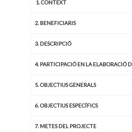
1. CONTEXT
2. BENEFICIARIS
3. DESCRIPCIÓ
4. PARTICIPACIÓ EN LA ELABORACIÓ 
5. OBJECTIUS GENERALS
6. OBJECTIUS ESPECÍFICS
7. METES DEL PROJECTE