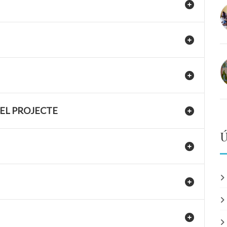
DEL PROJECTE
Ú