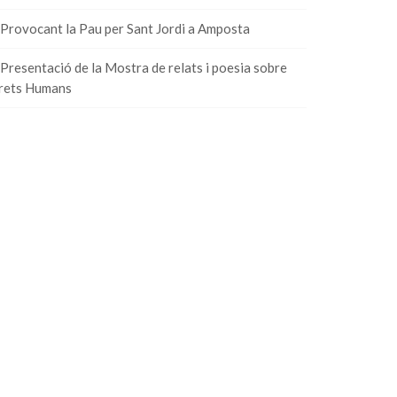
Provocant la Pau per Sant Jordi a Amposta
Presentació de la Mostra de relats i poesia sobre
rets Humans