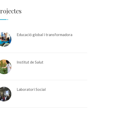
rojectes
Educació global i transformadora
Institut de Salut
Laboratori Social