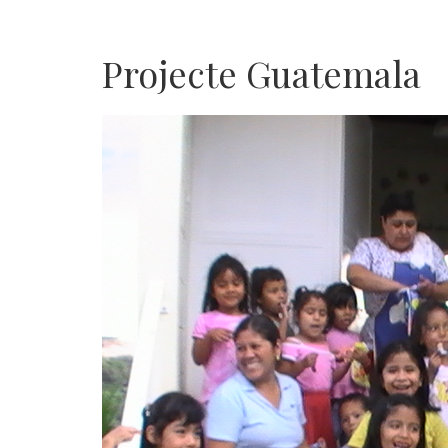
Projecte Guatemala