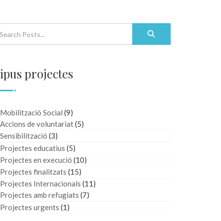
ipus projectes
Mobilització Social
(9)
Accions de voluntariat
(5)
Sensibilització
(3)
Projectes educatius
(5)
Projectes en execució
(10)
Projectes finalitzats
(15)
Projectes Internacionals
(11)
Projectes amb refugiats
(7)
Projectes urgents
(1)