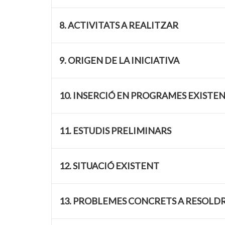
8. ACTIVITATS A REALITZAR
9. ORIGEN DE LA INICIATIVA
10. INSERCIÓ EN PROGRAMES EXISTE
11. ESTUDIS PRELIMINARS
12. SITUACIÓ EXISTENT
13. PROBLEMES CONCRETS A RESOLD