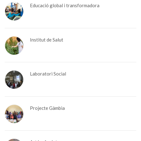
Educació global i transformadora
Institut de Salut
Laboratori Social
Projecte Gàmbia