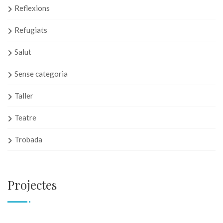
Reflexions
Refugiats
Salut
Sense categoria
Taller
Teatre
Trobada
Projectes