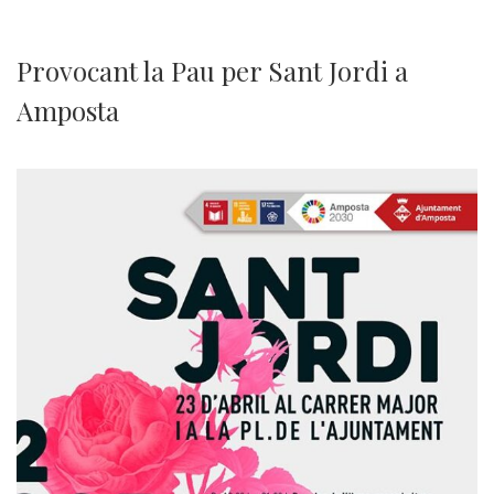
Provocant la Pau per Sant Jordi a
Amposta