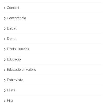
Concert
Conferència
Debat
Dona
Drets Humans
Educació
Educació en valors
Entrevista
Festa
Fira