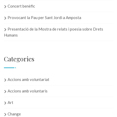
Concert benèfic
Provocant la Pau per Sant Jordi a Amposta
Presentació de la Mostra de relats i poesia sobre Drets
Humans
Categories
Accions amb voluntariat
Accions amb voluntaris
Art
Change