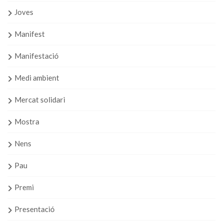
Joves
Manifest
Manifestació
Medi ambient
Mercat solidari
Mostra
Nens
Pau
Premi
Presentació