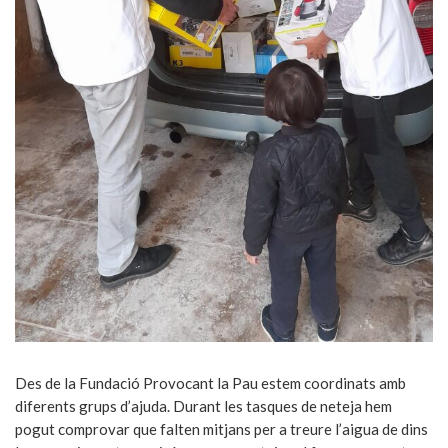
Des de la Fundació Provocant la Pau estem coordinats amb
diferents grups d’ajuda. Durant les tasques de neteja hem
pogut comprovar que falten mitjans per a treure l’aigua de dins