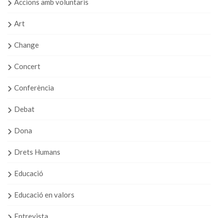
Accions amb voluntaris
Art
Change
Concert
Conferència
Debat
Dona
Drets Humans
Educació
Educació en valors
Entrevista