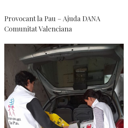
Provocant la Pau – Ajuda DANA
Comunitat Valenciana