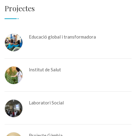
Projectes
Educació global i transformadora
Institut de Salut
Laboratori Social
Projecte Gàmbia