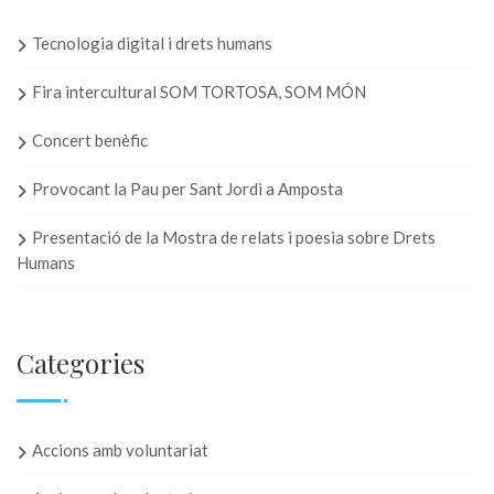
Tecnologia digital i drets humans
Fira intercultural SOM TORTOSA, SOM MÓN
Concert benèfic
Provocant la Pau per Sant Jordi a Amposta
Presentació de la Mostra de relats i poesia sobre Drets
Humans
Categories
Accions amb voluntariat