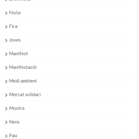
Festa
Fira
Joves
Manifest
Manifestació
Medi ambient
Mercat solidari
Mostra
Nens
Pau