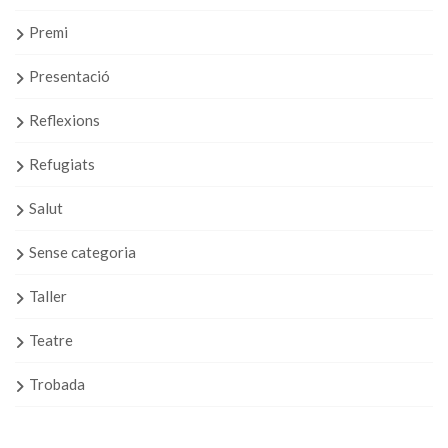
Premi
Presentació
Reflexions
Refugiats
Salut
Sense categoria
Taller
Teatre
Trobada