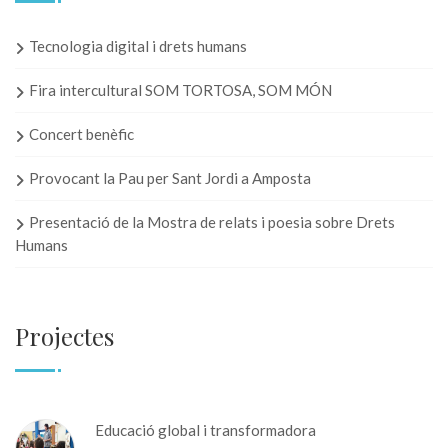
Tecnologia digital i drets humans
Fira intercultural SOM TORTOSA, SOM MÓN
Concert benèfic
Provocant la Pau per Sant Jordi a Amposta
Presentació de la Mostra de relats i poesia sobre Drets
Humans
Projectes
Educació global i transformadora