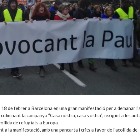
 18 de febrer a Barcelona en una gran manifestació per a demanar l’
 culminant la campanya “Casa nostra, casa vostra”, i exigint a les aut
ollida de refugiats a Europa.
 a la manifestació, amb una pancarta i crits a favor de l’acollida de