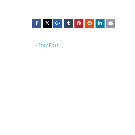
« Prev Post